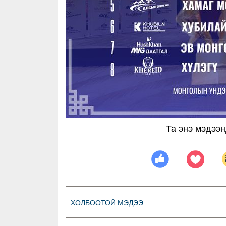
Та энэ мэдээн
ХОЛБООТОЙ МЭДЭЭ